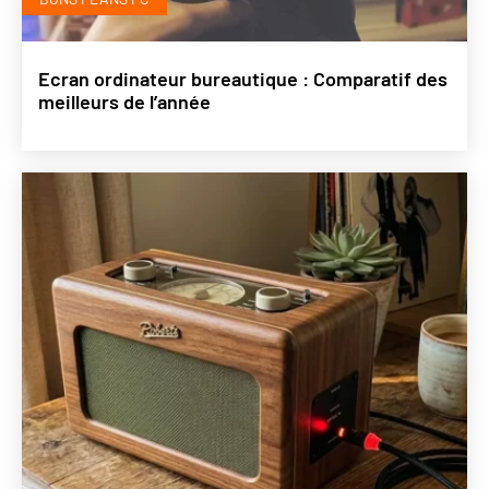
Ecran ordinateur bureautique : Comparatif des
meilleurs de l’année