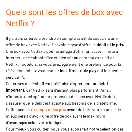
Quels sont les offres de box avec
Netflix ?
Il y a trois critères à prendre en compte avant de souscrire une
offre de box avec Netflix, à savoir le type d’offre,
le débit et le prix.
Une box avec Netflix a pour avantage d’offrir un accès illimité à
internet, la téléphonie fixe et bien sûr au contenu exclusif de
Netflix. Toutefois, si vous avez également une préférence pour la
télévision, mieux vaut choisir
les offres triple play
qui incluent le
service TV.
En termes de débit, il est préférable d’opter pour
un débit
important,
car Netflix sera d’autant plus performant. Ainsi,
n’importe quel opérateur proposant des box avec Netflix doit
s’assurer que le débit est adapté aux besoins de la plateforme.
Enfin, pensez à
comparer les prix
avant de faire votre choix et le
mieux serait d’avoir une offre de box ayant le maximum
d’avantages selon votre budget.
Pour mieux vous guider, nous vous avons fait notre sélection des