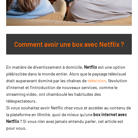
Comment avoir une box avec Netflix ?
En matière de divertissement à domicile,
Netflix
est une option
plébiscitée dans le monde entier. Alors que le paysage télévisuel
était auparavant dominé par les chaînes de
télévision
, l’évolution
d’internet et l’introduction de nouveaux services, comme le
streaming vidéo, ont chamboulé les habitudes des
téléspectateurs.
Si vous souhaitez avoir Netflix chez vous et accéder au contenu de
la plateforme en illimité, quoi de mieux qu’une
box internet avec
Netflix
? Si vous n’en avez jamais entendu parler, cet article est
pour vous.