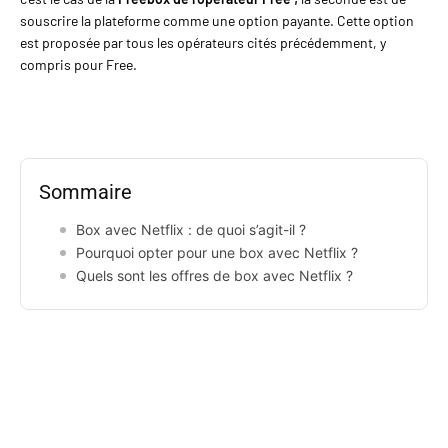
souscrire la plateforme comme une option payante. Cette option
est proposée par tous les opérateurs cités précédemment, y
compris pour Free.
Sommaire
Box avec Netflix : de quoi s’agit-il ?
Pourquoi opter pour une box avec Netflix ?
Quels sont les offres de box avec Netflix ?