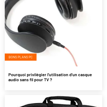
BONS PLANS PC
Pourquoi privilégier l’utilisation d’un casque
audio sans fil pour TV ?