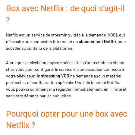
Box avec Netflix : de quoi s’agit-il
?
Netflix est un service de streaming vidéo à la demande (VOD), qui
nécessite une connexion Internet et un
abonnement Netflix
pour
accéder au contenu de la plateforme.
Alors que la télévision payante nécessite qu’un technicien vienne
chez vous pour configurer le service via un décodeur connecté à
votre téléviseur,
le streaming VOD
ne demande aucun matériel
particulier, ni configuration spéciale. Une fois inscrit à Netflix,
vous pouvez commencer à regarder immédiatement, en illimité et
sans être dérangé par les publicités.
Pourquoi opter pour une box avec
Netflix ?