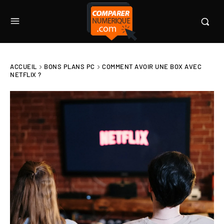
ACCUEIL
BONS PLANS PC
COMMENT AVOIR UNE BOX AVEC
NETFLIX ?