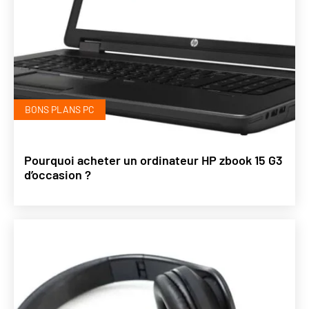
BONS PLANS PC
Pourquoi acheter un ordinateur HP zbook 15 G3
d’occasion ?