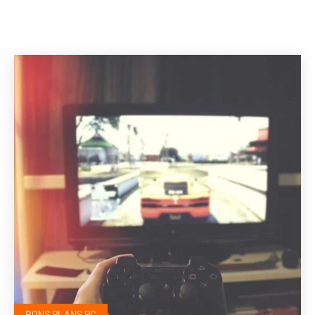
BONS PLANS PC