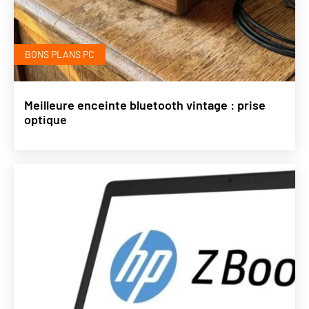
BONS PLANS PC
Meilleure enceinte bluetooth vintage : prise
optique