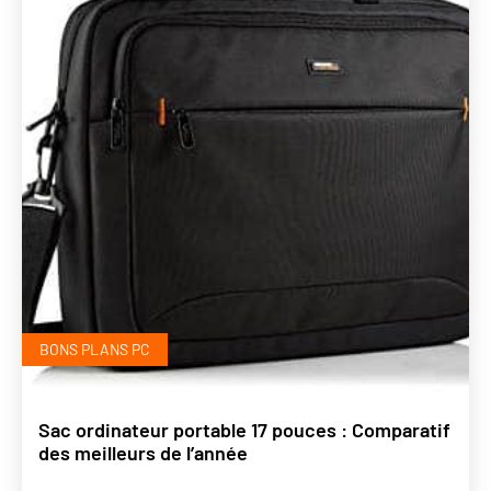
BONS PLANS PC
Sac ordinateur portable 17 pouces : Comparatif
des meilleurs de l’année