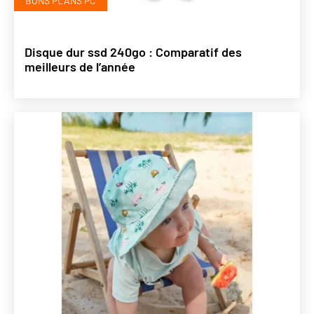
BONS PLANS PC
Disque dur ssd 240go : Comparatif des
meilleurs de l’année