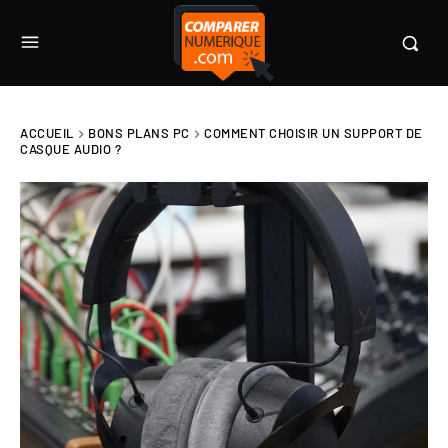
ACCUEIL
BONS PLANS PC
COMMENT CHOISIR UN SUPPORT DE
CASQUE AUDIO ?