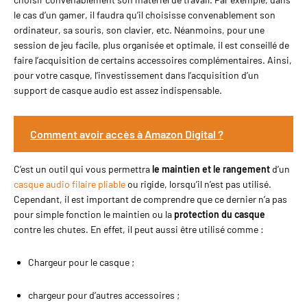
le cas d’un gamer, il faudra qu’il choisisse convenablement son
ordinateur, sa souris, son clavier, etc. Néanmoins, pour une
session de jeu facile, plus organisée et optimale, il est conseillé de
faire l’acquisition de certains accessoires complémentaires. Ainsi,
pour votre casque, l’investissement dans l’acquisition d’un
support de casque audio est assez indispensable.
Comment avoir accès à Amazon Digital ?
C’est un outil qui vous permettra
le maintien et le rangement
d’un
casque audio filaire pliable
ou rigide, lorsqu’il n’est pas utilisé.
Cependant, il est important de comprendre que ce dernier n’a pas
pour simple fonction le maintien ou la
protection du casque
contre les chutes. En effet, il peut aussi être utilisé comme :
Chargeur pour le casque ;
chargeur pour d’autres accessoires ;