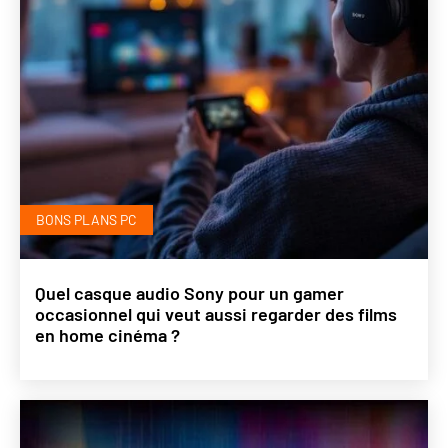
BONS PLANS PC
Quel casque audio Sony pour un gamer
occasionnel qui veut aussi regarder des films
en home cinéma ?