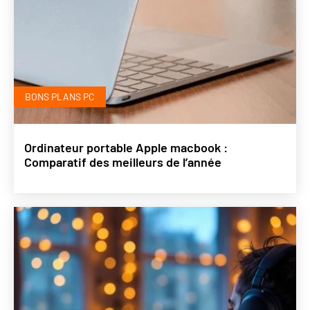
BONS PLANS PC
Ordinateur portable Apple macbook :
Comparatif des meilleurs de l’année