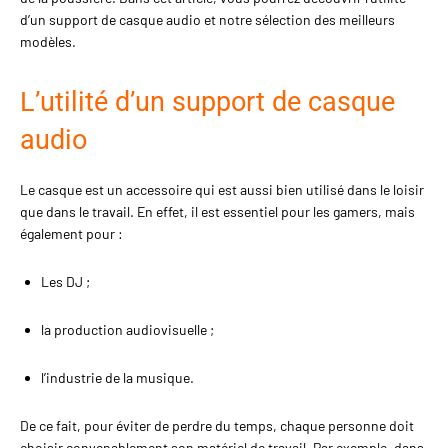
d’un support de casque audio et notre sélection des meilleurs
modèles.
L’utilité d’un support de casque
audio
Le casque est un accessoire qui est aussi bien utilisé dans le loisir
que dans le travail. En effet, il est essentiel pour les gamers, mais
également pour :
Les DJ ;
la production audiovisuelle ;
l’industrie de la musique.
De ce fait, pour éviter de perdre du temps, chaque personne doit
choisir convenablement son matériel de travail. Par exemple, dans