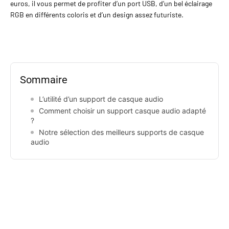
euros, il vous permet de profiter d’un port USB, d’un bel éclairage
RGB en différents coloris et d’un design assez futuriste.
Sommaire
L’utilité d’un support de casque audio
Comment choisir un support casque audio adapté
?
Notre sélection des meilleurs supports de casque
audio