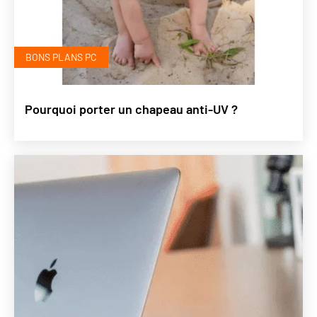
BONS PLANS PC
Pourquoi porter un chapeau anti-UV ?