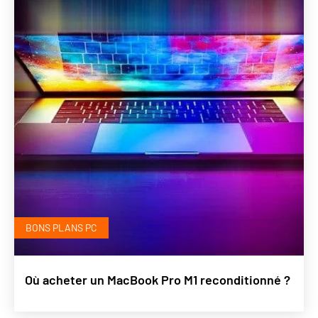
BONS PLANS PC
Où acheter un MacBook Pro M1 reconditionné ?