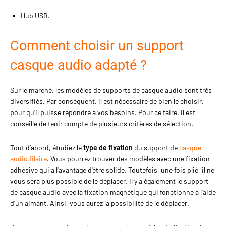
Hub USB.
Comment choisir un support
casque audio adapté ?
Sur le marché, les modèles de supports de casque audio sont très
diversifiés. Par conséquent, il est nécessaire de bien le choisir,
pour qu’il puisse répondre à vos besoins. Pour ce faire, il est
conseillé de tenir compte de plusieurs critères de sélection.
Tout d’abord, étudiez le
type de fixation
du support de
casque
audio filaire
. Vous pourrez trouver des modèles avec une fixation
adhésive qui a l'avantage d'être solide. Toutefois, une fois plié, il ne
vous sera plus possible de le déplacer. Il y a également le support
de casque audio avec la fixation magnétique qui fonctionne à l’aide
d’un aimant. Ainsi, vous aurez la possibilité de le déplacer.