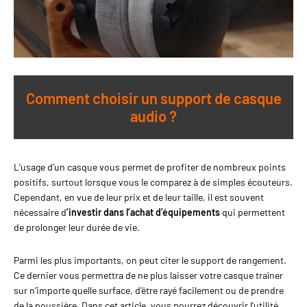
Comment choisir un support de casque
audio ?
L’usage d’un casque vous permet de profiter de nombreux points
positifs, surtout lorsque vous le comparez à de simples écouteurs.
Cependant, en vue de leur prix et de leur taille, il est souvent
nécessaire d
’investir dans l’achat d’équipements
qui permettent
de prolonger leur durée de vie.
Parmi les plus importants, on peut citer le support de rangement.
Ce dernier vous permettra de ne plus laisser votre casque traîner
sur n’importe quelle surface, d'être rayé facilement ou de prendre
de la poussière. Dans cet article, vous pourrez découvrir l’utilité