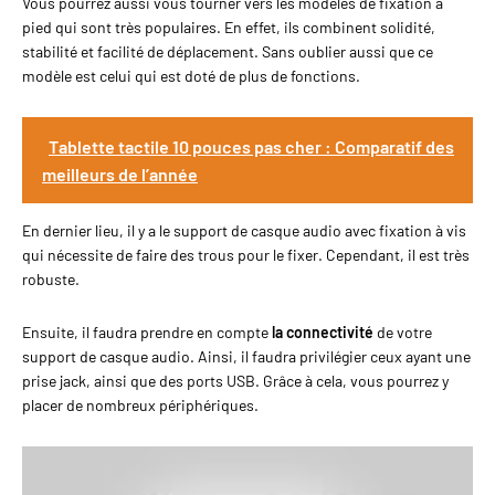
Vous pourrez aussi vous tourner vers les modèles de fixation à
pied qui sont très populaires. En effet, ils combinent solidité,
stabilité et facilité de déplacement. Sans oublier aussi que ce
modèle est celui qui est doté de plus de fonctions.
Tablette tactile 10 pouces pas cher : Comparatif des
meilleurs de l’année
En dernier lieu, il y a le support de casque audio avec fixation à vis
qui nécessite de faire des trous pour le fixer. Cependant, il est très
robuste.
Ensuite, il faudra prendre en compte
la connectivité
de votre
support de casque audio. Ainsi, il faudra privilégier ceux ayant une
prise jack, ainsi que des ports USB. Grâce à cela, vous pourrez y
placer de nombreux périphériques.