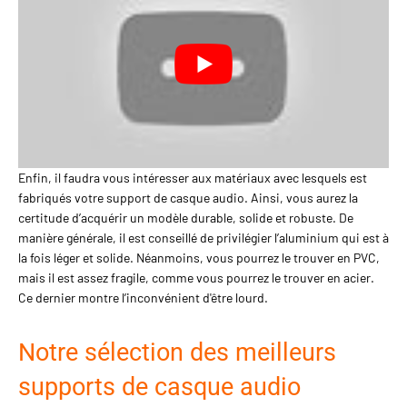
Enfin, il faudra vous intéresser aux matériaux avec lesquels est
fabriqués votre support de casque audio. Ainsi, vous aurez la
certitude d’acquérir un modèle durable, solide et robuste. De
manière générale, il est conseillé de privilégier l’aluminium qui est à
la fois léger et solide. Néanmoins, vous pourrez le trouver en PVC,
mais il est assez fragile, comme vous pourrez le trouver en acier.
Ce dernier montre l’inconvénient d'être lourd.
Notre sélection des meilleurs
supports de casque audio