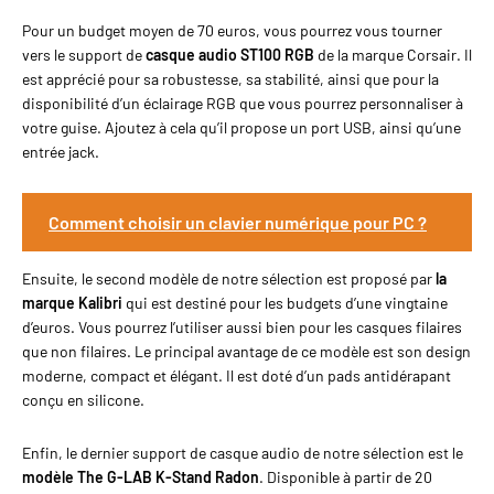
Pour un budget moyen de 70 euros, vous pourrez vous tourner
vers le support de
casque audio ST100 RGB
de la marque Corsair. Il
est apprécié pour sa robustesse, sa stabilité, ainsi que pour la
disponibilité d’un éclairage RGB que vous pourrez personnaliser à
votre guise. Ajoutez à cela qu’il propose un port USB, ainsi qu’une
entrée jack.
Comment choisir un clavier numérique pour PC ?
Ensuite, le second modèle de notre sélection est proposé par
la
marque Kalibri
qui est destiné pour les budgets d’une vingtaine
d’euros. Vous pourrez l’utiliser aussi bien pour les casques filaires
que non filaires. Le principal avantage de ce modèle est son design
moderne, compact et élégant. Il est doté d’un pads antidérapant
conçu en silicone.
Enfin, le dernier support de casque audio de notre sélection est le
modèle The G-LAB K-Stand Radon
. Disponible à partir de 20