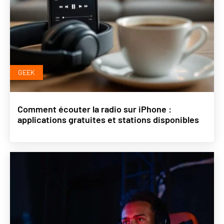
GEEK
Comment écouter la radio sur iPhone :
applications gratuites et stations disponibles