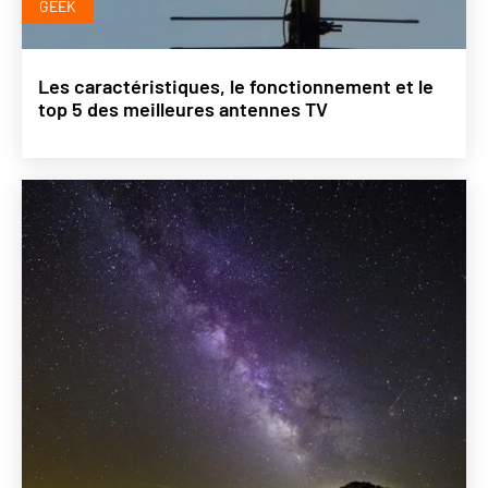
GEEK
Les caractéristiques, le fonctionnement et le
top 5 des meilleures antennes TV