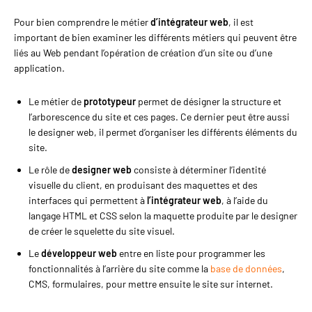
Pour bien comprendre le métier
d’intégrateur web
, il est
important de bien examiner les différents métiers qui peuvent être
liés au Web pendant l’opération de création d’un site ou d’une
application.
Le métier de
prototypeur
permet de désigner la structure et
l’arborescence du site et ces pages. Ce dernier peut être aussi
le designer web, il permet d’organiser les différents éléments du
site.
Le rôle de
designer web
consiste à déterminer l’identité
visuelle du client, en produisant des maquettes et des
interfaces qui permettent à
l’intégrateur web
, à l’aide du
langage HTML et CSS selon la maquette produite par le designer
de créer le squelette du site visuel.
Le
développeur web
entre en liste pour programmer les
fonctionnalités à l’arrière du site comme la
base de données
,
CMS, formulaires, pour mettre ensuite le site sur internet.