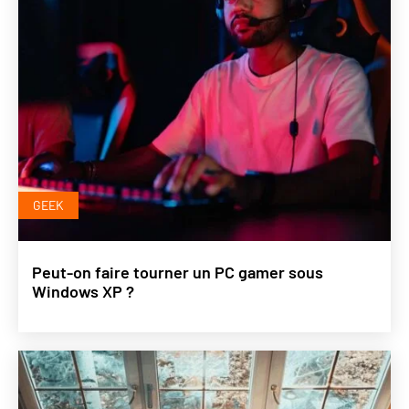
GEEK
Peut-on faire tourner un PC gamer sous
Windows XP ?