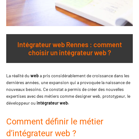
Intégrateur web Rennes : comment
choisir un intégrateur web ?
La réalité du
web
a pris considérablement de croissance dans les
dernières années, une expansion qui a provoquée la naissance de
nouveaux besoins. Ce constat a permis de créer des nouvelles
expertises avec des métiers comme designer web, prototypeur, le
développeur ou
intégrateur web.
Comment définir le métier
d’intégrateur web ?