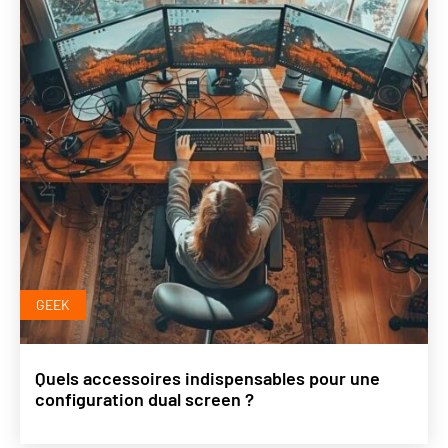
GEEK
Quels accessoires indispensables pour une
configuration dual screen ?