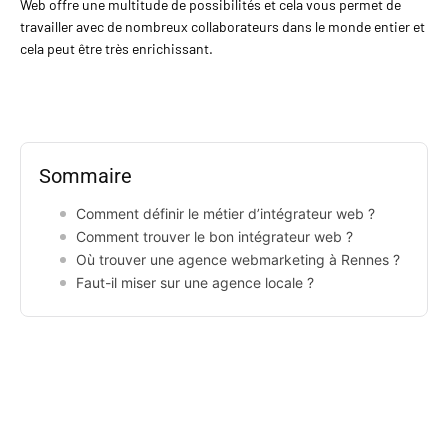
Web offre une multitude de possibilités et cela vous permet de
travailler avec de nombreux collaborateurs dans le monde entier et
cela peut être très enrichissant.
Sommaire
Comment définir le métier d’intégrateur web ?
Comment trouver le bon intégrateur web ?
Où trouver une agence webmarketing à Rennes ?
Faut-il miser sur une agence locale ?