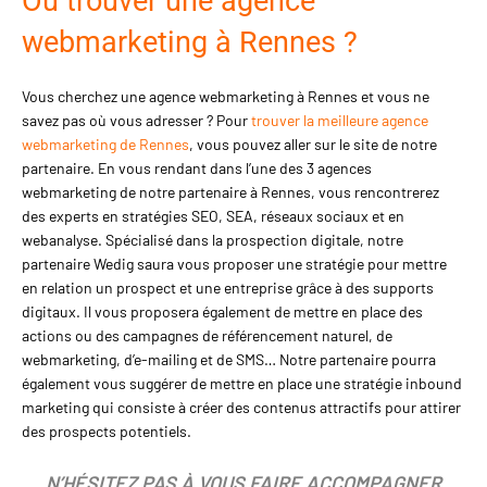
Où trouver une agence
webmarketing à Rennes ?
Vous cherchez une agence webmarketing à Rennes et vous ne
savez pas où vous adresser ? Pour
trouver la meilleure agence
webmarketing de Rennes
, vous pouvez aller sur le site de notre
partenaire. En vous rendant dans l’une des 3 agences
webmarketing de notre partenaire à Rennes, vous rencontrerez
des experts en stratégies SEO, SEA, réseaux sociaux et en
webanalyse. Spécialisé dans la prospection digitale, notre
partenaire Wedig saura vous proposer une stratégie pour mettre
en relation un prospect et une entreprise grâce à des supports
digitaux. Il vous proposera également de mettre en place des
actions ou des campagnes de référencement naturel, de
webmarketing, d’e-mailing et de SMS… Notre partenaire pourra
également vous suggérer de mettre en place une stratégie inbound
marketing qui consiste à créer des contenus attractifs pour attirer
des prospects potentiels.
N’HÉSITEZ PAS À VOUS FAIRE ACCOMPAGNER