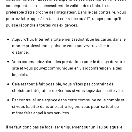
conséquents et s’ils nécessitent de valider des choix, il est
préférable d’être proche de l’intégrateur. Dans le cas contraire, vous
pourrez faire appel à un talent en France ou à l’étranger pour qu’il
puisse répondre à toutes vos exigences.
Aujourd’hui, Internet a totalement redistribué les cartes dans le
monde professionnel puisque vous pouvez travailler à
distance.
Vous commandez alors des prestations pour le design de votre
site et vous pouvez communiquer en visioconférence via des
logiciels.
Cela est tout à fait possible, vous n’êtes pas contraint de
choisir un intégrateur de Rennes si vous logez dans cette ville.
Par contre, si une agence dans cette commune vous comble et
si vous habitez dans une autre région, vous pourrez tout de
même faire appel à ses services.
Il ne faut donc pas se focaliser uniquement sur un lieu puisque le