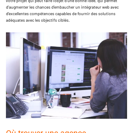
votre projet qui peut faire l’objet d’une bonne idée, qui permet
d’augmenter les chances d’embaucher un intégrateur web avec
d’excellentes compétences capables de fournir des solutions
adéquates avec les objectifs ciblés.