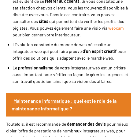
est évident de se
référer aux clients
. Si vous constatez une
satisfaction chez vos clients, vous les trouverez disponibles à
discuter avec vous. Dans le cas contraire, vous pouvez
consulter des
sites
qui permettent de vérifier les profils des
pigistes. Vous pouvez également faire une visio via
webcam
pour bien cerner votre interlocuteur.
L’évolution constante du monde de web nécessite un
intégrateur web qui peut faire preuve
d’un esprit créatif
pour
offrir des solutions qui s’adaptent avec le marché web.
Le
professionnalisme
de votre intégrateur web est un critère
aussi important pour vérifier sa façon de gérer les urgences et
son travail quotidien, ainsi que sa vision des affaires.
Maintenance informatique : quel est le rôle de la
maintenance informatique ?
Toutefois, il est recommandé de
demander des devis
pour mieux
cibler l’offre de prestations de nombreux intégrateurs web, pour