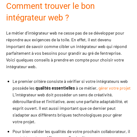
Comment trouver le bon
intégrateur web ?
Le métier d’intégrateur web ne cesse pas de se développer pour
répondre aux exigences de la toile. En effet, il est devenu
important de savoir comme cibler un intégrateur web qui répond
parfaitement à vos besoins pour grandir au gré de l’entreprise.
Voici quelques conseils à prendre en compte pour choisir votre
intégrateur web.
Le premier critère consiste à vérifier si votre intégrateurs web
possède les
qualités essentielles
à ce métier.
gérer votre projet
L’intégrateur web doit posséder un sens de créativité,
débrouillardise et l’initiative, avec une parfaite adaptabilité, et
esprit ouvert. Il est aussi important que ce dernier peut
s’adapter aux différents briques technologiques pour gérer
votre projet.
Pour bien valider les qualités de votre prochain collaborateur, il