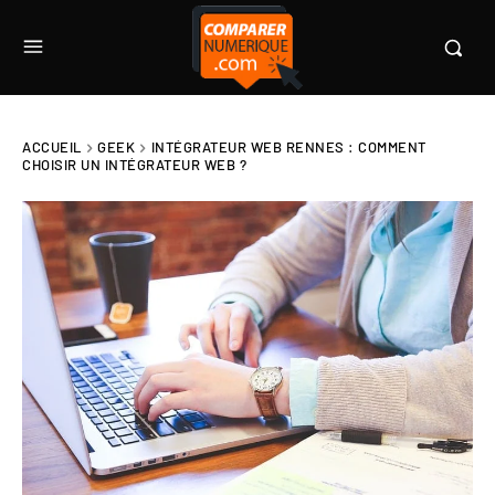
ACCUEIL
GEEK
INTÉGRATEUR WEB RENNES : COMMENT
CHOISIR UN INTÉGRATEUR WEB ?