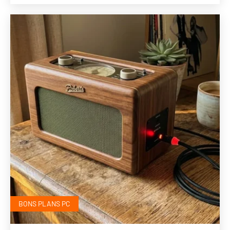
BONS PLANS PC