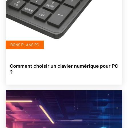
BONS PLANS PC
Comment choisir un clavier numérique pour PC
?