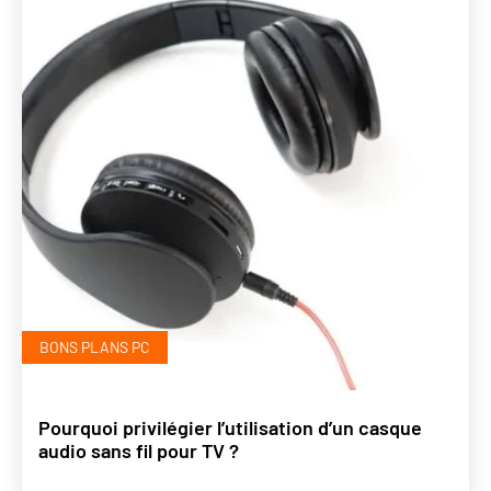
BONS PLANS PC
Pourquoi privilégier l’utilisation d’un casque
audio sans fil pour TV ?