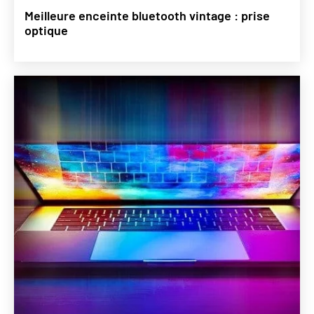
Meilleure enceinte bluetooth vintage : prise
optique