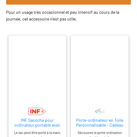
Pour un usage très occasionnel et peu intensif au cours de la
journée, cet accessoire n’est pas utile.
INF Sacoche pour
Porte-ordinateur en Toile
ordinateur portable avec
Personnalisable - Cadeau
bandoulière S Le noir
Le sac peut être porté à la main,
Découvrez le porte-ordinateur