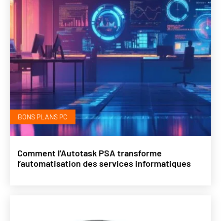
BONS PLANS PC
Comment l’Autotask PSA transforme
l’automatisation des services informatiques