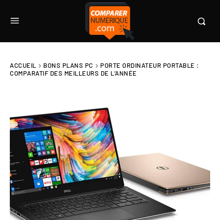
ACCUEIL
BONS PLANS PC
PORTE ORDINATEUR PORTABLE :
COMPARATIF DES MEILLEURS DE L’ANNÉE