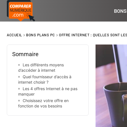
BONS
ACCUEIL
BONS PLANS PC
OFFRE INTERNET : QUELLES SONT LE
Sommaire
Les différents moyens
d’accéder à internet
Quel fournisseur d’accès à
internet choisir ?
Les 4 offres Internet à ne pas
manquer
Choisissez votre offre en
fonction de vos besoins