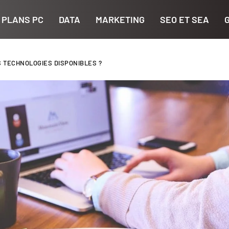
 PLANS PC
DATA
MARKETING
SEO ET SEA
S TECHNOLOGIES DISPONIBLES ?