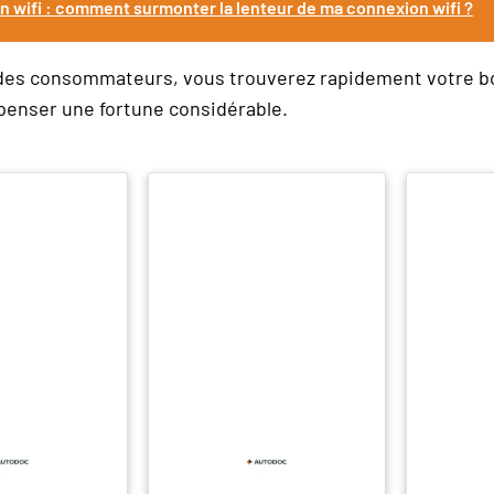
n wifi : comment surmonter la lenteur de ma connexion wifi ?
 des consommateurs, vous trouverez rapidement votre 
enser une fortune considérable.