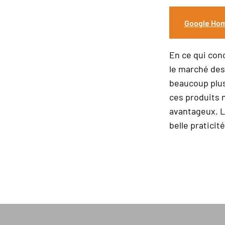
Google Home
En ce qui con
le marché des
beaucoup plus
ces produits 
avantageux. L
belle praticité