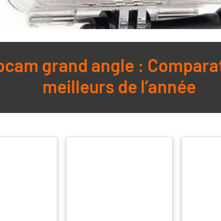
cam grand angle : Comparat
meilleurs de l’année