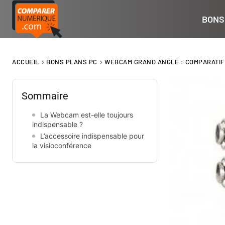
BONS
ACCUEIL
BONS PLANS PC
WEBCAM GRAND ANGLE : COMPARATIF 
Sommaire
La Webcam est-elle toujours
indispensable ?
L’accessoire indispensable pour
la visioconférence