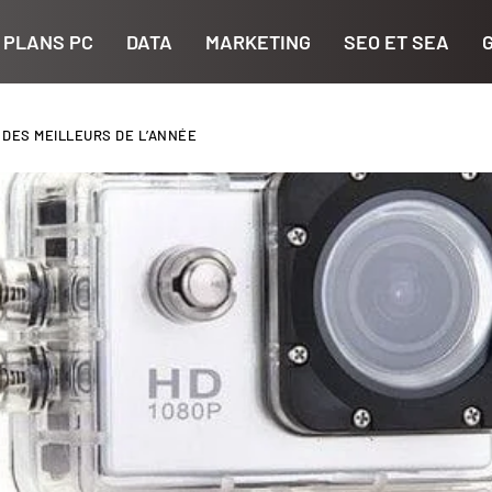
 PLANS PC
DATA
MARKETING
SEO ET SEA
DES MEILLEURS DE L’ANNÉE